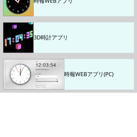
時報WEBアプリ
3D時計アプリ
時報WEBアプリ(PC)