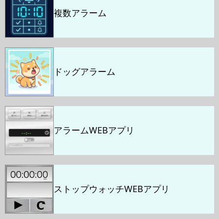
複数アラーム
ドッグアラーム
アラームWEBアプリ
ストップウォッチWEBアプリ