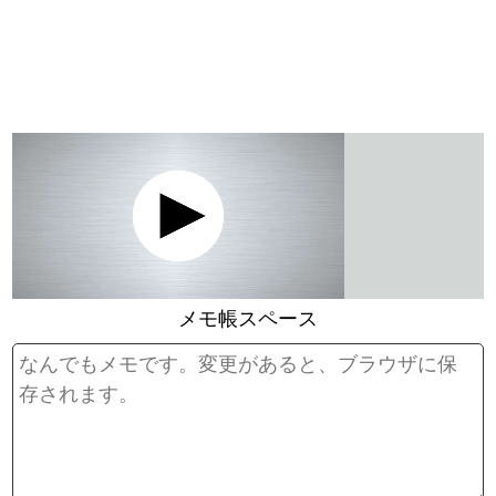
メモ帳スペース