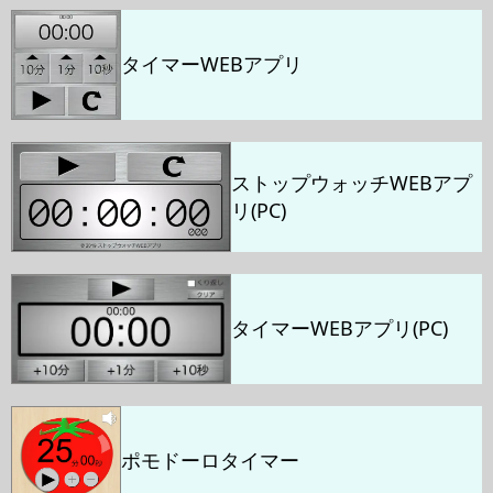
タイマーWEBアプリ
ストップウォッチWEBアプ
リ(PC)
タイマーWEBアプリ(PC)
ポモドーロタイマー