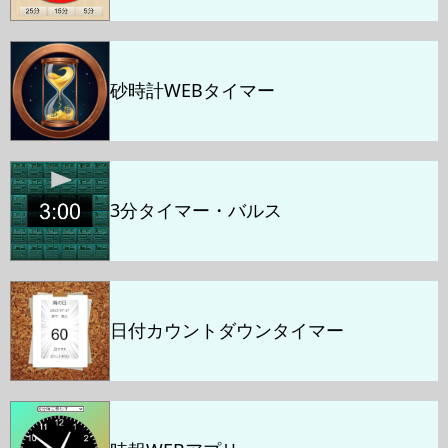
砂時計WEBタイマー
3分タイマー・バルス
日付カウントダウンタイマー